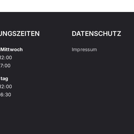
UNGSZEITEN
DATENSCHUTZ
Mittwoch
Impressum
12:00
17:00
tag
12:00
16:30