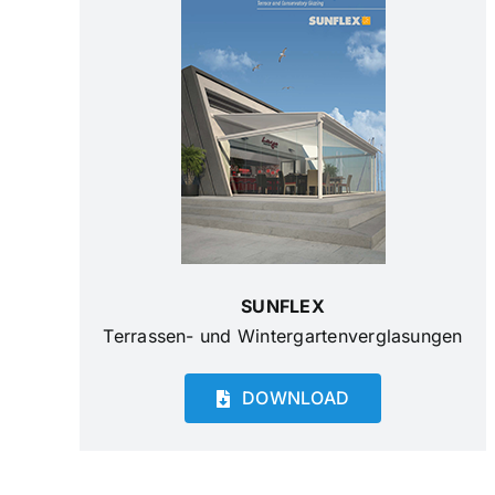
SUNFLEX
Terrassen- und Wintergartenverglasungen
DOWNLOAD