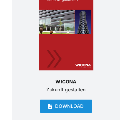
WICONA
Zukunft gestalten
DOWNLOAD