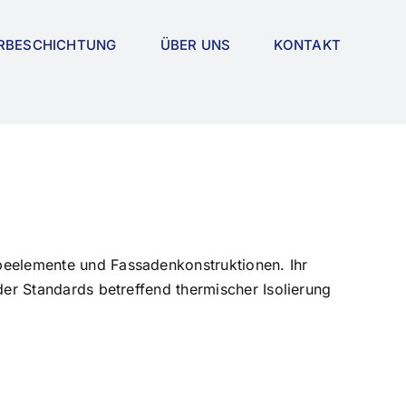
RBESCHICHTUNG
ÜBER UNS
KONTAKT
ebeelemente und Fassadenkonstruktionen. Ihr
der Standards betreffend thermischer Isolierung