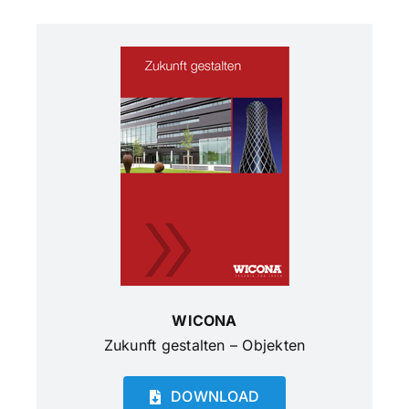
WICONA
Zukunft gestalten – Objekten
DOWNLOAD