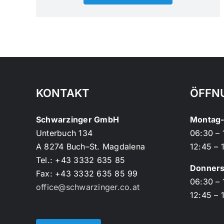
KONTAKT
ÖFFN
Schwarzinger GmbH
Montag-
Unterbuch 134
06:30 – 
A 8274 Buch–St. Magdalena
12:45 – 
Tel.: +43 3332 635 85
Donners
Fax: +43 3332 635 85 99
06:30 – 
office@schwarzinger.co.at
12:45 – 