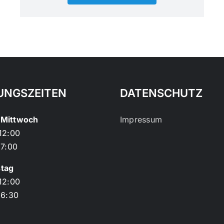
UNGSZEITEN
DATENSCHUTZ
Mittwoch
Impressum
12:00
17:00
tag
12:00
16:30