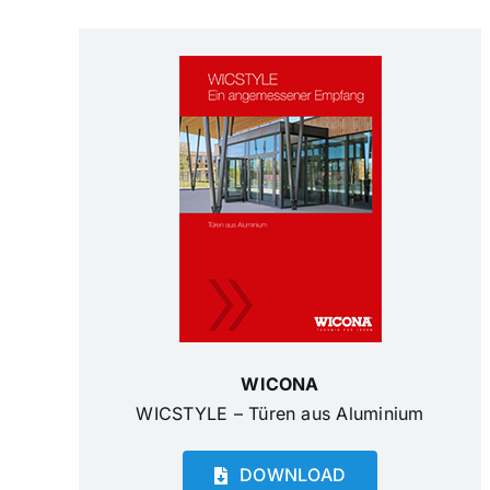
WICONA
WICSTYLE – Türen aus Aluminium
DOWNLOAD