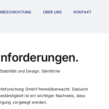
RBESCHICHTUNG
ÜBER UNS
KONTAKT
anforderungen.
abilität und Design. Sämtliche
rheitsforschung GmbH fremdüberwacht. Dadurch
eständigkeit ist ein wichtiger Nachweis, dass
igung vorgelegt werden.