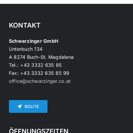
KONTAKT
Schwarzinger GmbH
Unterbuch 134
A 8274 Buch–St. Magdalena
Tel.: +43 3332 635 85
Fax: +43 3332 635 85 99
office@schwarzinger.co.at
ROUTE
ÖFFNUNGSZEITEN