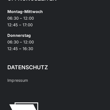
Montag-Mittwoch
06:30 – 12:00
12:45 – 17:00
Donnerstag
06:30 – 12:00
12:45 – 16:30
DATENSCHUTZ
Impressum