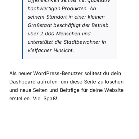
Öffentlichkeit seither mit qualitativ
hochwertigen Produkten. An
seinem Standort in einer kleinen
Großstadt beschäftigt der Betrieb
über 2.000 Menschen und
unterstützt die Stadtbewohner in
vielfacher Hinsicht.
Als neuer WordPress-Benutzer solltest du
dein
Dashboard
aufrufen, um diese Seite zu löschen
und neue Seiten und Beiträge für deine Website
erstellen. Viel Spaß!