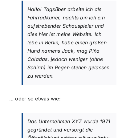
Hallo! Tagsüber arbeite ich als
Fahrradkurier, nachts bin ich ein
aufstrebender Schauspieler und
dies hier ist meine Website. Ich
lebe in Berlin, habe einen großen
Hund namens Jack, mag Piña
Coladas, jedoch weniger (ohne
Schirm) im Regen stehen gelassen
zu werden.
… oder so etwas wie:
Das Unternehmen XYZ wurde 1971
gegründet und versorgt die