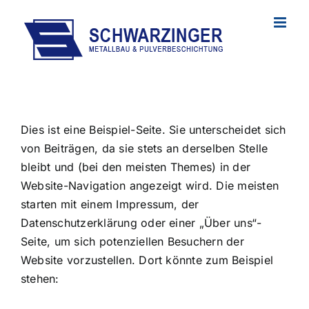
Skip
to
content
Dies ist eine Beispiel-Seite. Sie unterscheidet sich
von Beiträgen, da sie stets an derselben Stelle
bleibt und (bei den meisten Themes) in der
Website-Navigation angezeigt wird. Die meisten
starten mit einem Impressum, der
Datenschutzerklärung oder einer „Über uns“-
Seite, um sich potenziellen Besuchern der
Website vorzustellen. Dort könnte zum Beispiel
stehen: